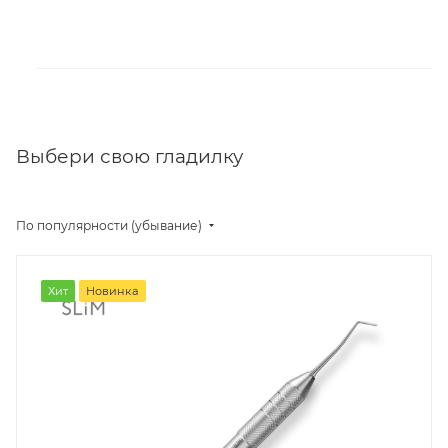
Выбери свою гладилку
По популярности (убывание)
Хит
Новинка