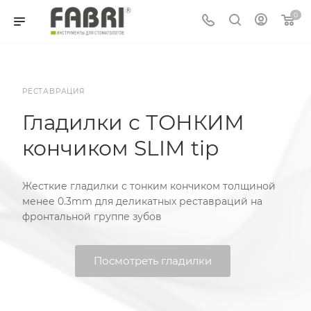
0
РЕСТАВРАЦИЯ
Гладилки с ТОНКИМ
кончиком SLIM tip
Жесткие гладилки с тонким кончиком толщиной
менее 0.3mm для деликатных реставраций на
фронтальной группе зубов
Посмотреть гладилки