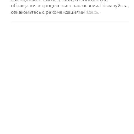
обращения в процессе использования. Пожалуйста,
ознакомьтесь с рекомендациями
здесь
.