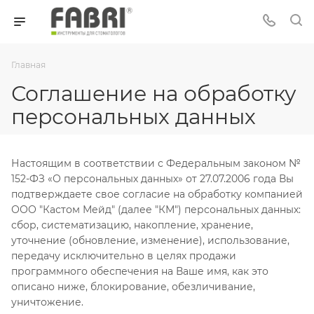
Главная
Соглашение на обработку
персональных данных
Настоящим в соответствии с Федеральным законом №
152-ФЗ «О персональных данных» от 27.07.2006 года Вы
подтверждаете свое согласие на обработку компанией
ООО "Кастом Мейд" (далее "КМ") персональных данных:
сбор, систематизацию, накопление, хранение,
уточнение (обновление, изменение), использование,
передачу исключительно в целях продажи
программного обеспечения на Ваше имя, как это
описано ниже, блокирование, обезличивание,
уничтожение.