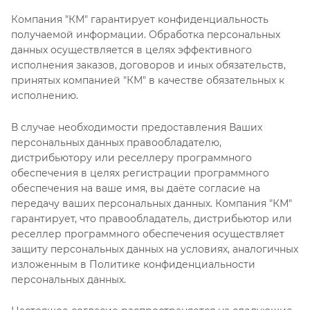
Компания "КМ" гарантирует конфиденциальность
получаемой информации. Обработка персональных
данных осуществляется в целях эффективного
исполнения заказов, договоров и иных обязательств,
принятых компанией "КМ" в качестве обязательных к
исполнению.
В случае необходимости предоставления Ваших
персональных данных правообладателю,
дистрибьютору или реселлеру программного
обеспечения в целях регистрации программного
обеспечения на ваше имя, вы даёте согласие на
передачу ваших персональных данных. Компания "КМ"
гарантирует, что правообладатель, дистрибьютор или
реселлер программного обеспечения осуществляет
защиту персональных данных на условиях, аналогичных
изложенным в Политике конфиденциальности
персональных данных.