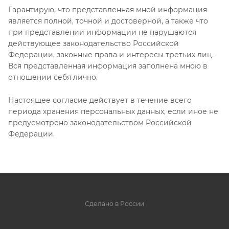
Гарантирую, что представленная мной информация
является полной, точной и достоверной, а также что
при представлении информации не нарушаются
действующее законодательство Российской
Федерации, законные права и интересы третьих лиц.
Вся представленная информация заполнена мною в
отношении себя лично.
Настоящее согласие действует в течение всего
периода хранения персональных данных, если иное не
предусмотрено законодательством Российской
Федерации.
Сделано в России