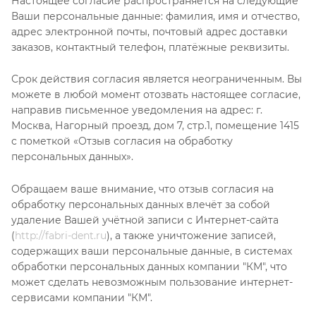
Настоящее согласие распространяется на следующие
Ваши персональные данные: фамилия, имя и отчество,
адрес электронной почты, почтовый адрес доставки
заказов, контактный телефон, платёжные реквизиты.
Срок действия согласия является неограниченным. Вы
можете в любой момент отозвать настоящее согласие,
направив письменное уведомления на адрес: г.
Москва, Нагорный проезд, дом 7, стр.1, помещение 1415
с пометкой «Отзыв согласия на обработку
персональных данных».
Обращаем ваше внимание, что отзыв согласия на
обработку персональных данных влечёт за собой
удаление Вашей учётной записи с Интернет-сайта
(
http://fabri-dent.ru
), а также уничтожение записей,
содержащих ваши персональные данные, в системах
обработки персональных данных компании "КМ", что
может сделать невозможным пользование интернет-
сервисами компании "КМ".