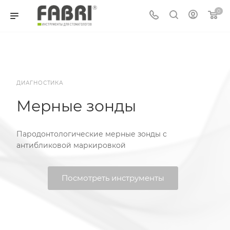
0
ДИАГНОСТИКА
Мерные зонды
Пародонтологические мерные зонды с
антибликовой маркировкой
Посмотреть инструменты