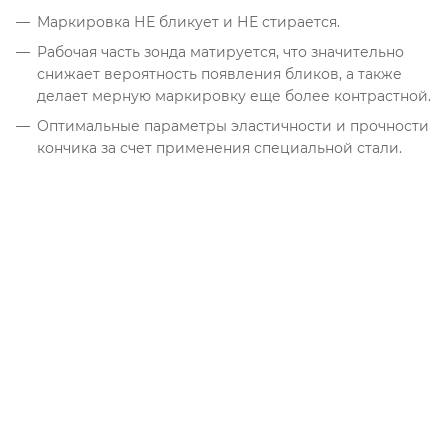
Маркировка НЕ бликует и НЕ стирается.
Рабочая часть зонда матируется, что значительно
снижает вероятность появления бликов, а также
делает мерную маркировку еще более контрастной.
Оптимальные параметры эластичности и прочности
кончика за счет применения специальной стали.