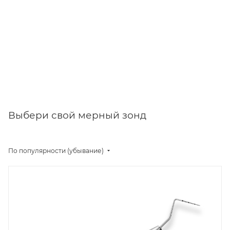
Выбери свой мерный зонд
По популярности (убывание)