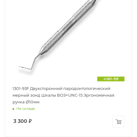
1301-93F Двухсторонний пародонтологический
мерный зонд Шкалы ВОЗ+UNC-15 Эргономичная
ручка Ø10мм
На складе
3 300
₽