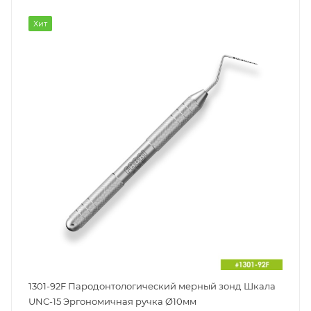
Хит
1301-92F Пародонтологический мерный зонд Шкала
UNC-15 Эргономичная ручка Ø10мм