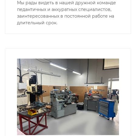
Мы рады видеть в нашей дружной команде
педантичных и аккуратных специалистов,
заинтересованных в постоянной работе на
длительный срок.