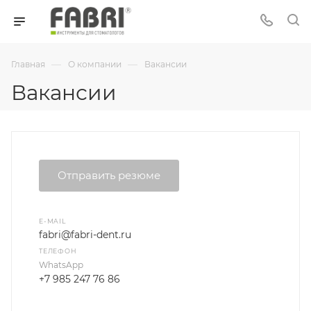
—
—
Главная
О компании
Вакансии
Вакансии
Отправить резюме
E-MAIL
fabri@fabri-dent.ru
ТЕЛЕФОН
WhatsApp
+7 985 247 76 86