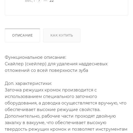
Вес, г
—
22
?
ОПИСАНИЕ
КАК КУПИТЬ
Функциональное описание:
Скайлер (скейлер) для удаления наддесневых
отложений со всей поверхности зуба
Доп. характеристики:
Заточка режущих кромок производится с
использованием специального заточного
оборудования, а доводка осуществляется вручную, что
обеспечивает высокие режущие свойства.
Дополнительно, рабочие части проходят двойную
закалку в вакууме, что обеспечивает высокую
твердость режущих кромок и позволяет инструментам