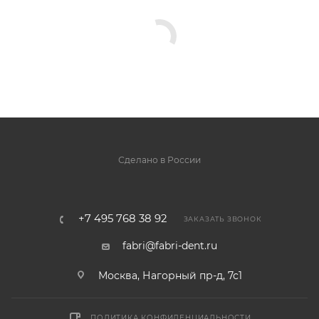
Сделано в России
+7 495 768 38 92
ЗАКАЗАТЬ ЗВОНОК
fabri@fabri-dent.ru
Москва, Нагорный пр-д, 7с1
ПОЛИТИКА КОНФИДЕНЦИАЛЬНОСТИ