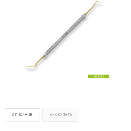
ОПИСАНИЕ
КАК КУПИТЬ