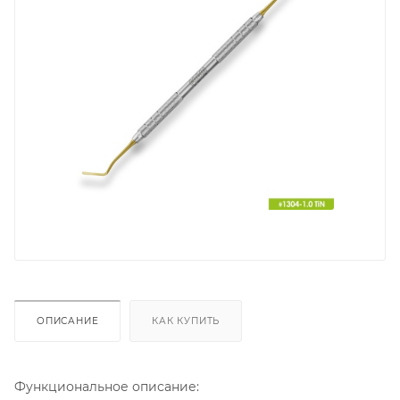
ОПИСАНИЕ
КАК КУПИТЬ
Функциональное описание: