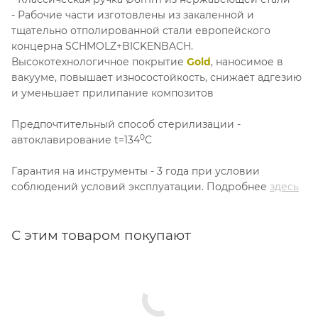
- Рабочие части изготовлены из закаленной и
тщательно отполированной стали европейского
концерна SCHMOLZ+BICKENBACH.
Высокотехнологичное покрытие
Gold
, наносимое в
вакууме, повышает износостойкость, снижает адгезию
и уменьшает прилипание композитов
Предпочтительный способ стерилизации -
0
автоклавирование t=134
C
Гарантия на инструменты - 3 года при условии
соблюдений условий эксплуатации. Подробнее
здесь
С этим товаром покупают