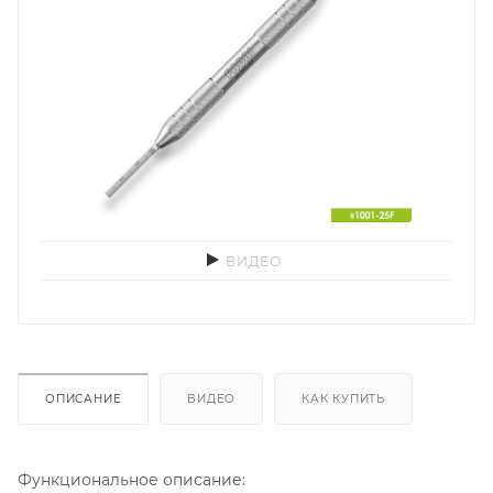
ВИДЕО
ОПИСАНИЕ
ВИДЕО
КАК КУПИТЬ
Функциональное описание: